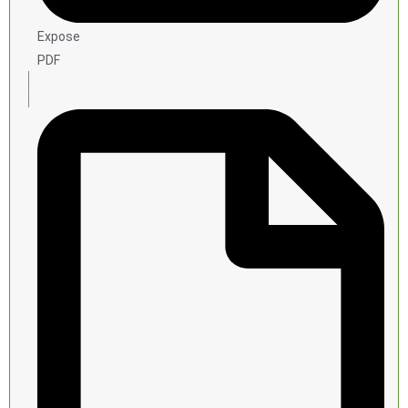
Expose
PDF