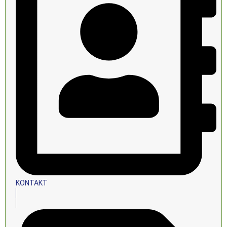
KONTAKT