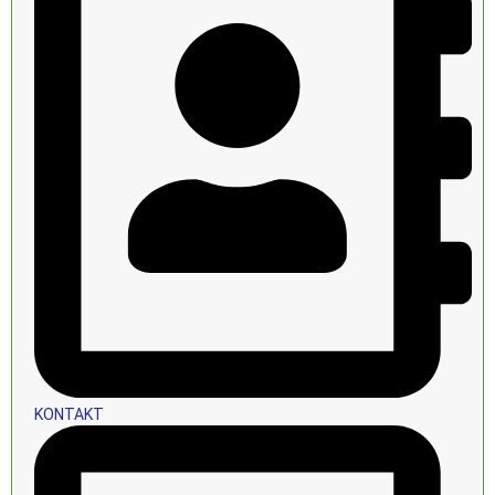
KONTAKT