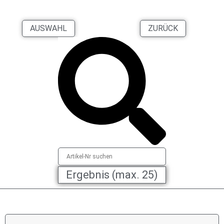
AUSWAHL
ZURÜCK
Ergebnis (max. 25)