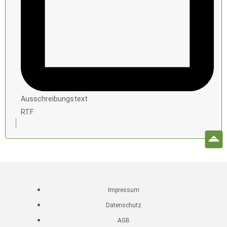
Ausschreibungstext
RTF
Impressum
Datenschutz
AGB