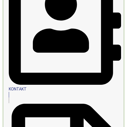
KONTAKT