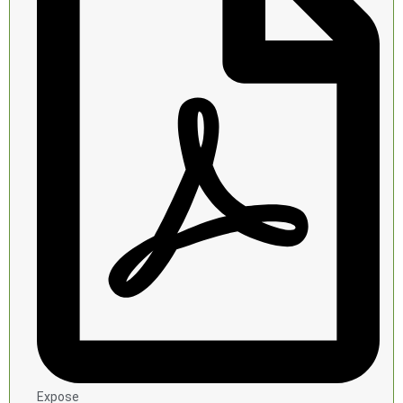
Expose