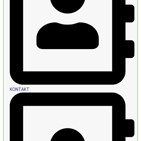
KONTAKT