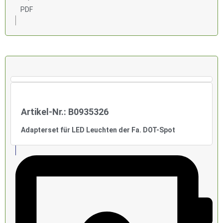
PDF
Artikel-Nr.: B0935326
Adapterset für LED Leuchten der Fa. DOT-Spot