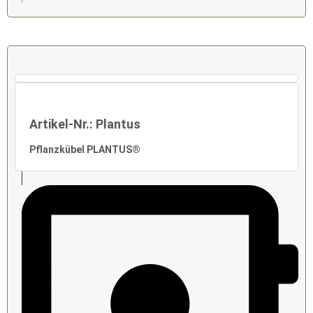
Artikel-Nr.: Plantus
Pflanzkübel PLANTUS®