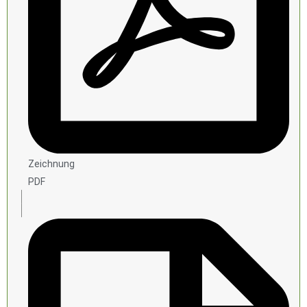
Zeichnung
PDF