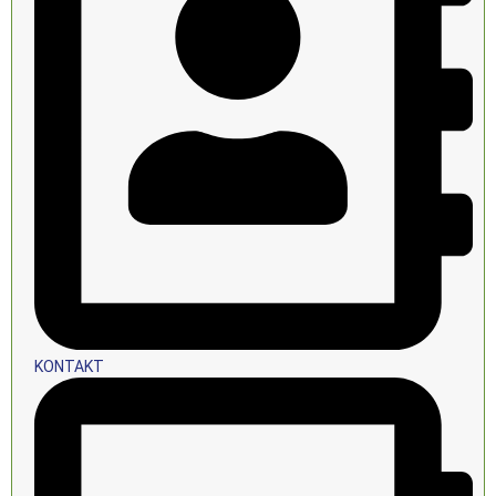
KONTAKT