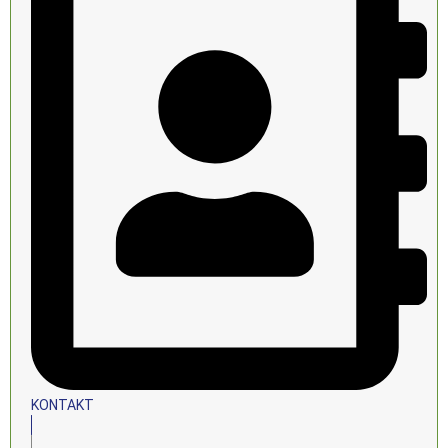
KONTAKT