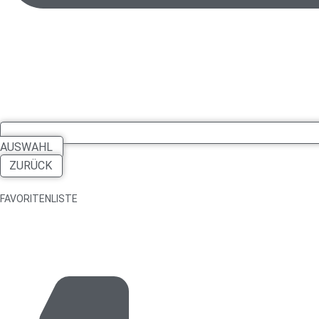
AUSWAHL
ZURÜCK
FAVORITENLISTE