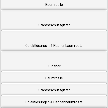
Baumroste
Stammschutzgitter
Objektlösungen & Flächenbaumroste
Zubehör
Baumroste
Stammschutzgitter
Objektlösungen & Flächenbaumroste