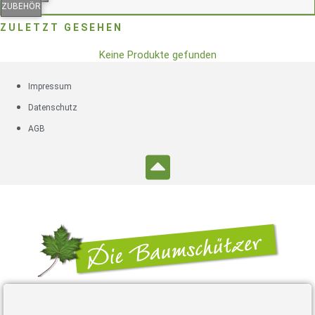
ZUBEHÖR
ZULETZT GESEHEN
Keine Produkte gefunden
Impressum
Datenschutz
AGB