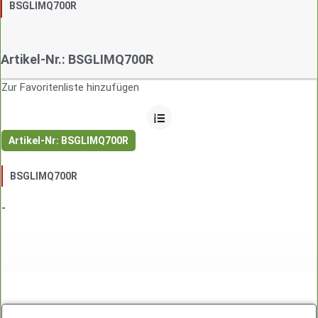
BSGLIMQ700R
Artikel-Nr.: BSGLIMQ700R
Zur Favoritenliste hinzufügen
Artikel-Nr: BSGLIMQ700R
BSGLIMQ700R
-