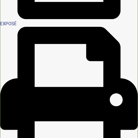
EXPOSÉ