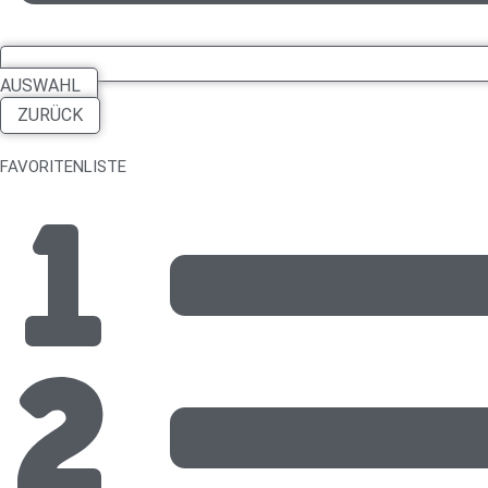
AUSWAHL
ZURÜCK
FAVORITENLISTE