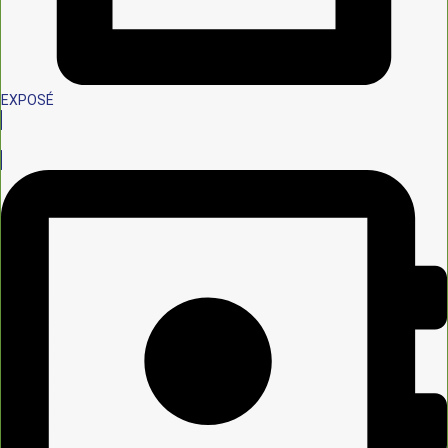
EXPOSÉ