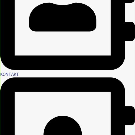
KONTAKT