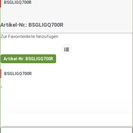
BSGLIGQ700R
Artikel-Nr.: BSGLIGQ700R
Zur Favoritenliste hinzufügen
Artikel-Nr: BSGLIGQ700R
BSGLIGQ700R
-