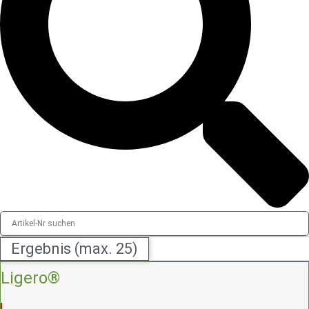
Ergebnis (max. 25)
Ligero®