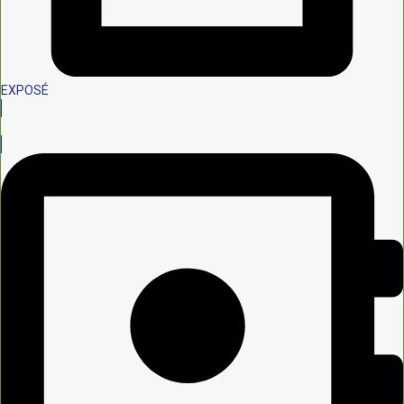
EXPOSÉ