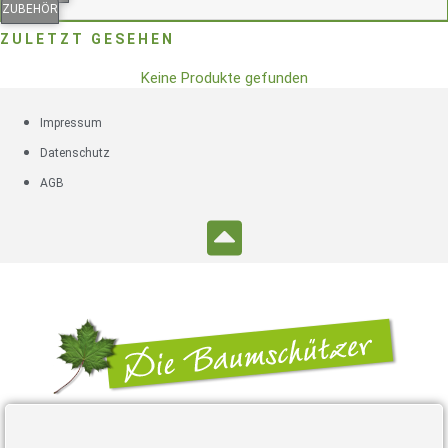
ZUBEHÖR
ZULETZT GESEHEN
Keine Produkte gefunden
Impressum
Datenschutz
AGB