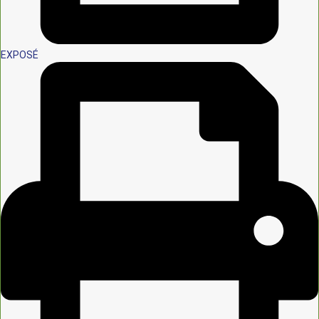
EXPOSÉ