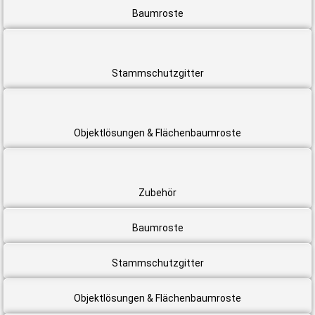
Baumroste
Stammschutzgitter
Objektlösungen & Flächenbaumroste
Zubehör
Baumroste
Stammschutzgitter
Objektlösungen & Flächenbaumroste