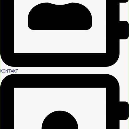
KONTAKT