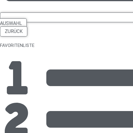
AUSWAHL
ZURÜCK
FAVORITENLISTE