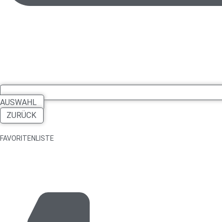
AUSWAHL
ZURÜCK
FAVORITENLISTE