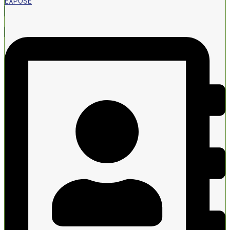
EXPOSÉ