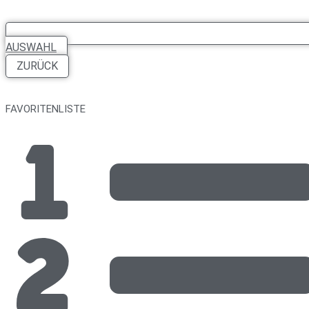
AUSWAHL
ZURÜCK
FAVORITENLISTE