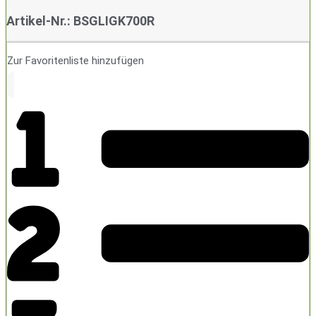
Artikel-Nr.: BSGLIGK700R
Zur Favoritenliste hinzufügen