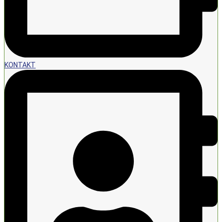
KONTAKT