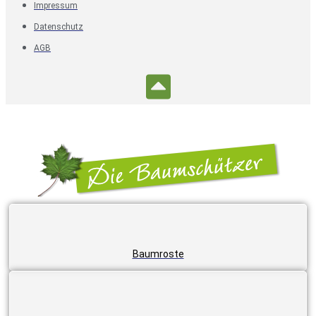
Impressum
Datenschutz
AGB
Baumroste