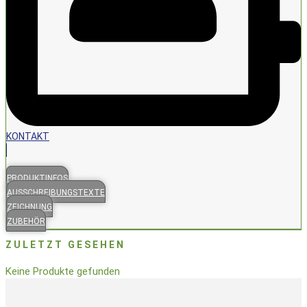
KONTAKT
PRODUKTINFOS
AUSSCHREIBUNGSTEXTE
ZEICHNUNG
ZUBEHÖR
ZULETZT GESEHEN
Keine Produkte gefunden