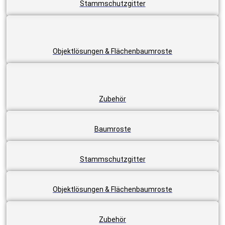
Stammschutzgitter
Objektlösungen & Flächenbaumroste
Zubehör
Baumroste
Stammschutzgitter
Objektlösungen & Flächenbaumroste
Zubehör