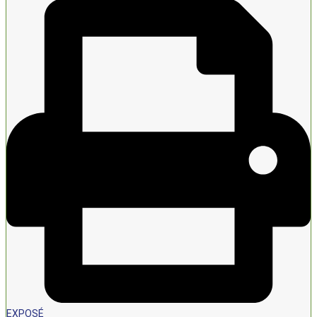
EXPOSÉ