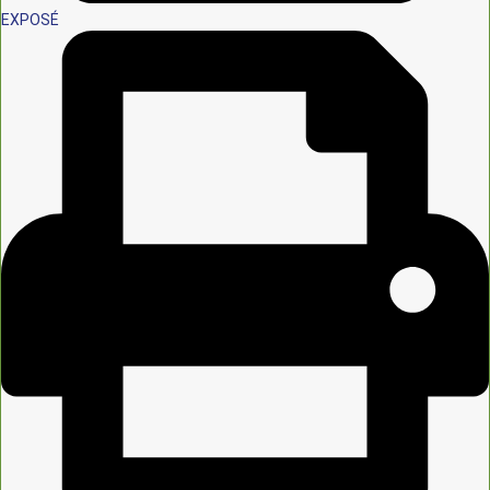
EXPOSÉ