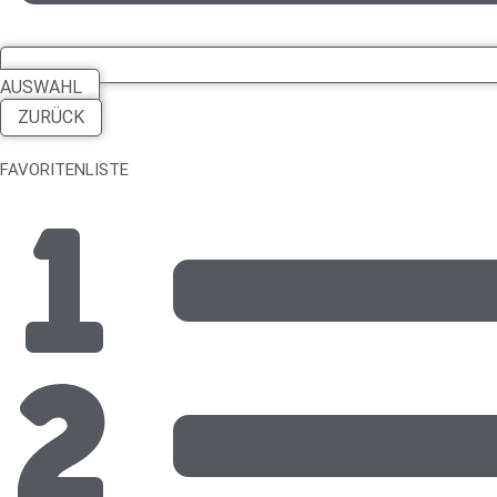
AUSWAHL
ZURÜCK
FAVORITENLISTE