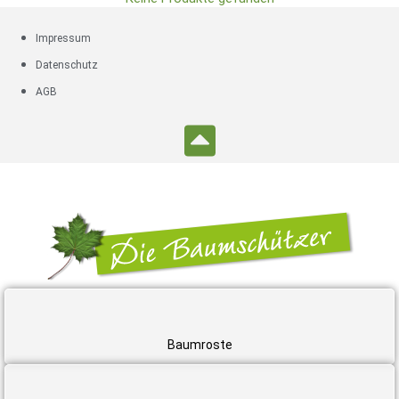
Impressum
Datenschutz
AGB
Baumroste