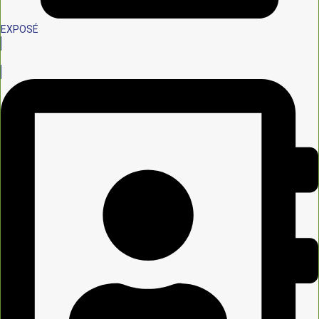
EXPOSÉ