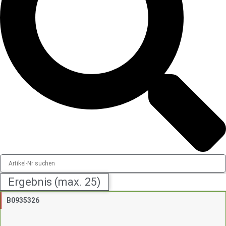
Ergebnis (max. 25)
B0935326