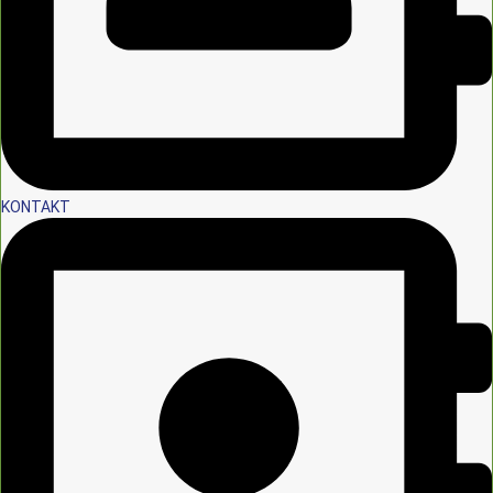
KONTAKT