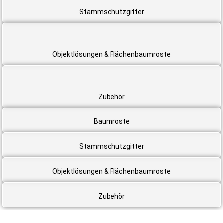
Stammschutzgitter
Objektlösungen & Flächenbaumroste
Zubehör
Baumroste
Stammschutzgitter
Objektlösungen & Flächenbaumroste
Zubehör